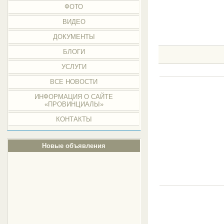
ФОТО
ВИДЕО
ДОКУМЕНТЫ
БЛОГИ
УСЛУГИ
ВСЕ НОВОСТИ
ИНФОРМАЦИЯ О САЙТЕ
«ПРОВИНЦИАЛЫ»
КОНТАКТЫ
Новые объявления