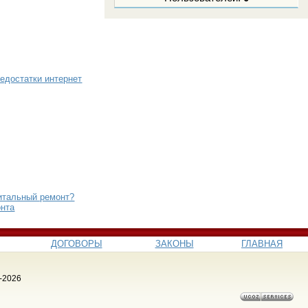
едостатки интернет
итальный ремонт?
онта
ДОГОВОРЫ
ЗАКОНЫ
ГЛАВНАЯ
-2026