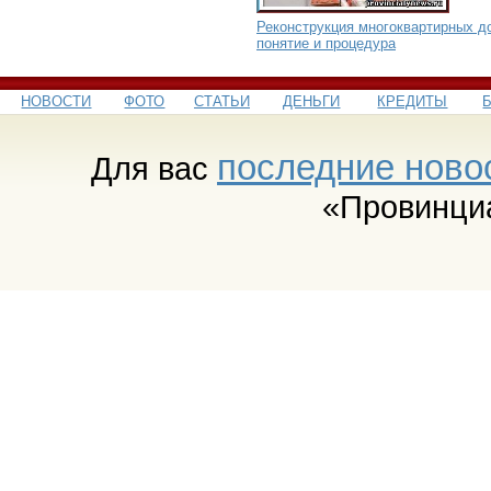
Реконструкция многоквартирных д
понятие и процедура
НОВОСТИ
ФОТО
СТАТЬИ
ДЕНЬГИ
КРЕДИТЫ
последние ново
Для вас
«Провинци