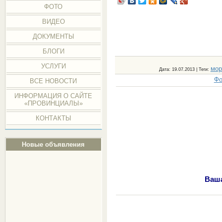
ФОТО
ВИДЕО
ДОКУМЕНТЫ
БЛОГИ
УСЛУГИ
мор
Дата
: 19.07.2013 |
Теги
:
Фо
ВСЕ НОВОСТИ
ИНФОРМАЦИЯ О САЙТЕ
«ПРОВИНЦИАЛЫ»
КОНТАКТЫ
Новые объявления
Ваша