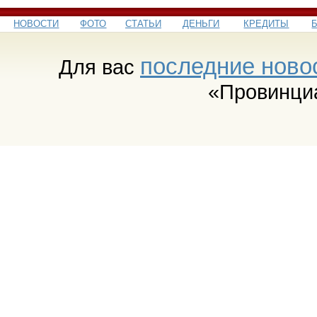
НОВОСТИ
ФОТО
СТАТЬИ
ДЕНЬГИ
КРЕДИТЫ
последние ново
Для вас
«Провинци