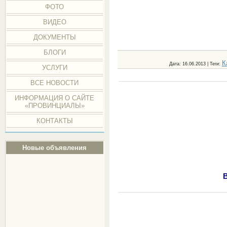
ФОТО
ВИДЕО
ДОКУМЕНТЫ
БЛОГИ
К
Дата
: 16.06.2013 |
Теги
:
УСЛУГИ
ВСЕ НОВОСТИ
ИНФОРМАЦИЯ О САЙТЕ
«ПРОВИНЦИАЛЫ»
КОНТАКТЫ
Новые объявления