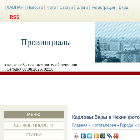
|
|
|
|
|
|
ГЛАВНАЯ
Новости
Фото
Статьи
Блоги
Регистрация
Вход
RSS
Провинциалы
важные события - для жителей регионов
Сегодня 07.08.2026, 02:16
МЕНЮ
Карловы Вары в Чехии фото
Главная
Фотогалерея
Города и 
»
»
СВЕЖИЕ НОВОСТИ
СТАТЬИ