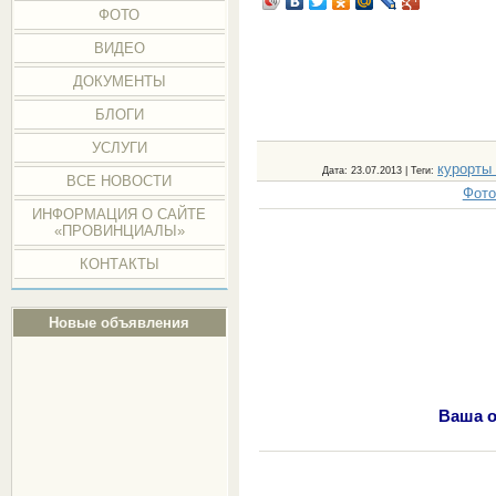
ФОТО
ВИДЕО
ДОКУМЕНТЫ
БЛОГИ
УСЛУГИ
курорты
Дата
: 23.07.2013 |
Теги
:
ВСЕ НОВОСТИ
Фото
ИНФОРМАЦИЯ О САЙТЕ
«ПРОВИНЦИАЛЫ»
КОНТАКТЫ
Новые объявления
Ваша о