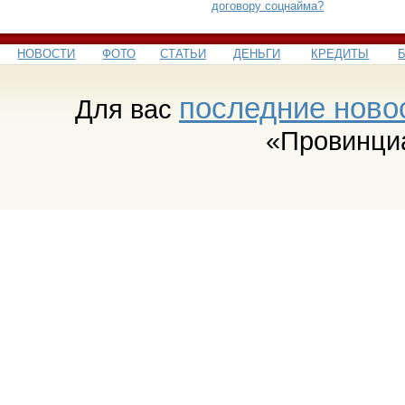
договору соцнайма?
НОВОСТИ
ФОТО
СТАТЬИ
ДЕНЬГИ
КРЕДИТЫ
последние ново
Для вас
«Провинци