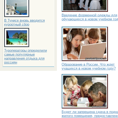
Введение форменной одежды для
обучающихся в новом учебном го
В Тунисе вновь вводится
курортный сбор
Туроператоры определили
самые популярные
направления отдыха для
россиян
Образование в России. Что ждет
учащихся в новом учебном году?
Будет ли запрещена сдача в подн
жилого помещения, предоставленн