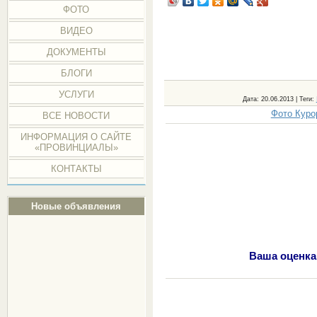
ФОТО
ВИДЕО
ДОКУМЕНТЫ
БЛОГИ
УСЛУГИ
Дата
: 20.06.2013 |
Теги
:
Фото Куро
ВСЕ НОВОСТИ
ИНФОРМАЦИЯ О САЙТЕ
«ПРОВИНЦИАЛЫ»
КОНТАКТЫ
Новые объявления
Ваша оценка