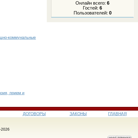
Онлайн всего:
6
Гостей:
6
Пользователей:
0
ищно-коммунальные
зия, прием и
ДОГОВОРЫ
ЗАКОНЫ
ГЛАВНАЯ
-2026