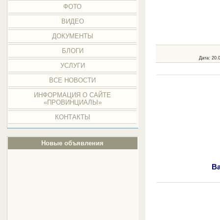
ФОТО
ВИДЕО
ДОКУМЕНТЫ
БЛОГИ
Дата
: 20.
УСЛУГИ
ВСЕ НОВОСТИ
ИНФОРМАЦИЯ О САЙТЕ
«ПРОВИНЦИАЛЫ»
КОНТАКТЫ
Новые объявления
Ва