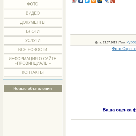
ФОТО
ВИДЕО
ДОКУМЕНТЫ
БЛОГИ
УСЛУГИ
куро
Дата
: 23.07.2013 |
Теги
:
Фото Окрест
ВСЕ НОВОСТИ
ИНФОРМАЦИЯ О САЙТЕ
«ПРОВИНЦИАЛЫ»
КОНТАКТЫ
Новые объявления
Ваша оценка ф