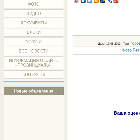
ФОТО
ВИДЕО
ДОКУМЕНТЫ
БЛОГИ
УСЛУГИ
горо
Дата
: 17.08.2013 |
Теги
:
Фото Рет
ВСЕ НОВОСТИ
ИНФОРМАЦИЯ О САЙТЕ
«ПРОВИНЦИАЛЫ»
КОНТАКТЫ
Новые объявления
Ваша оценк