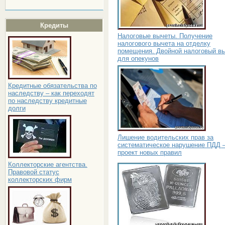
Кредиты
Налоговые вычеты. Получение
налогового вычета на отделку
помещения. Двойной налоговый в
для опекунов
Кредитные обязательства по
наследству – как переходят
по наследству кредитные
долги
Лишение водительских прав за
систематическое нарушение ПДД 
проект новых правил
Коллекторские агентства.
Правовой статус
коллекторских фирм