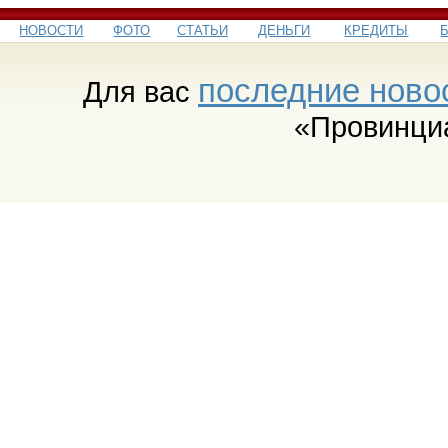
НОВОСТИ
ФОТО
СТАТЬИ
ДЕНЬГИ
КРЕДИТЫ
последние ново
Для вас
«Провинци