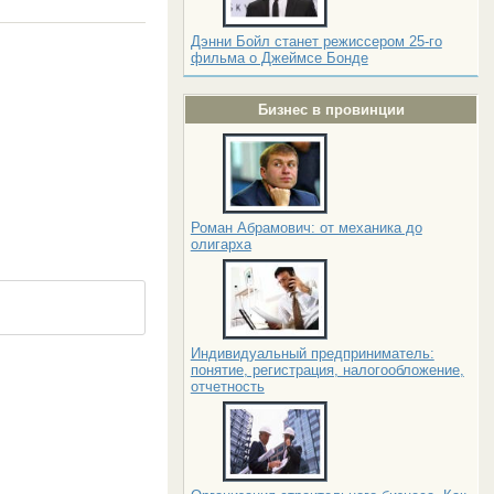
Дэнни Бойл станет режиссером 25-го
фильма о Джеймсе Бонде
Бизнес в провинции
Роман Абрамович: от механика до
олигарха
Индивидуальный предприниматель:
понятие, регистрация, налогообложение,
отчетность