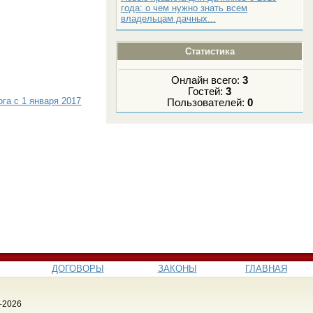
года: о чем нужно знать всем
владельцам дачных...
Статистика
Онлайн всего:
3
Гостей:
3
га с 1 января 2017
Пользователей:
0
ДОГОВОРЫ
ЗАКОНЫ
ГЛАВНАЯ
-2026