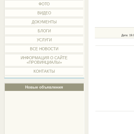
ФОТО
ВИДЕО
ДОКУМЕНТЫ
БЛОГИ
Дата
: 19.
УСЛУГИ
ВСЕ НОВОСТИ
ИНФОРМАЦИЯ О САЙТЕ
«ПРОВИНЦИАЛЫ»
КОНТАКТЫ
Новые объявления