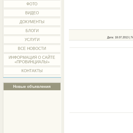
ФОТО
ВИДЕО
ДОКУМЕНТЫ
БЛОГИ
Дата
: 18.07.2013 |
Т
УСЛУГИ
ВСЕ НОВОСТИ
ИНФОРМАЦИЯ О САЙТЕ
«ПРОВИНЦИАЛЫ»
КОНТАКТЫ
Новые объявления