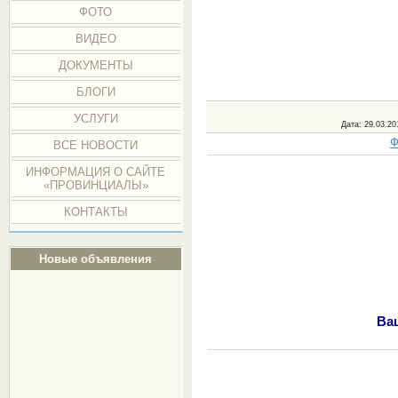
ФОТО
ВИДЕО
ДОКУМЕНТЫ
БЛОГИ
УСЛУГИ
Дата
: 29.03.20
Ф
ВСЕ НОВОСТИ
ИНФОРМАЦИЯ О САЙТЕ
«ПРОВИНЦИАЛЫ»
КОНТАКТЫ
Новые объявления
Ва