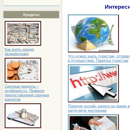
Интересн
Кредиты
Как взять кредит
безработному
Что нужно знать туристам, отправ
в путешествие. Памятка туристам
Срочные кредиты –
особенности. Правила
предоставления срочных
кредитов
Порядок онлайн записи на прием в
налоговую инспекцию