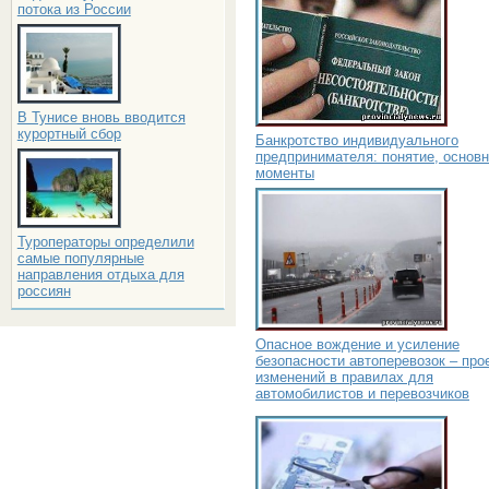
потока из России
В Тунисе вновь вводится
курортный сбор
Банкротство индивидуального
предпринимателя: понятие, основ
моменты
Туроператоры определили
самые популярные
направления отдыха для
россиян
Опасное вождение и усиление
безопасности автоперевозок – про
изменений в правилах для
автомобилистов и перевозчиков