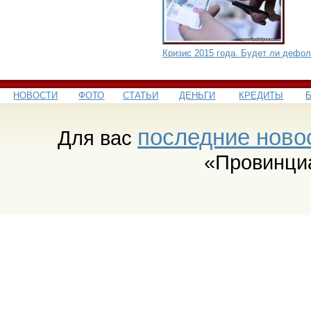
Кризис 2015 года. Будет ли дефол
НОВОСТИ
ФОТО
СТАТЬИ
ДЕНЬГИ
КРЕДИТЫ
последние ново
Для вас
«Провинци