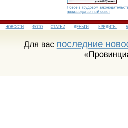
Новое в трудовом законодательст
производственный совет
НОВОСТИ
ФОТО
СТАТЬИ
ДЕНЬГИ
КРЕДИТЫ
последние ново
Для вас
«Провинци