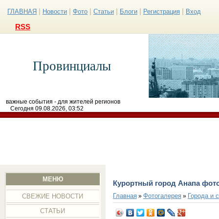
|
|
|
|
|
|
ГЛАВНАЯ
Новости
Фото
Статьи
Блоги
Регистрация
Вход
RSS
Провинциалы
важные события - для жителей регионов
Сегодня 09.08.2026, 03:52
МЕНЮ
Курортный город Анапа фот
Главная
Фотогалерея
Города и 
»
»
СВЕЖИЕ НОВОСТИ
СТАТЬИ