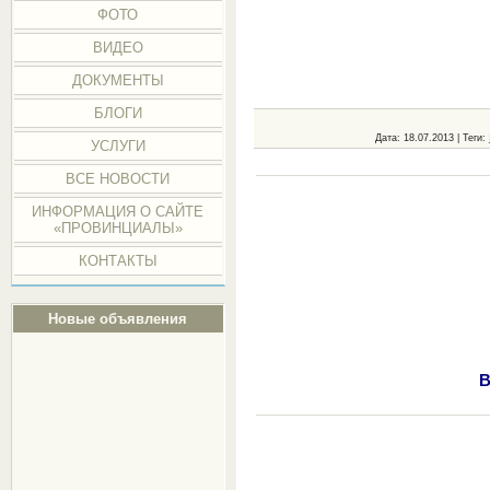
ФОТО
ВИДЕО
ДОКУМЕНТЫ
БЛОГИ
Дата
: 18.07.2013 |
Теги
:
УСЛУГИ
ВСЕ НОВОСТИ
ИНФОРМАЦИЯ О САЙТЕ
«ПРОВИНЦИАЛЫ»
КОНТАКТЫ
Новые объявления
В