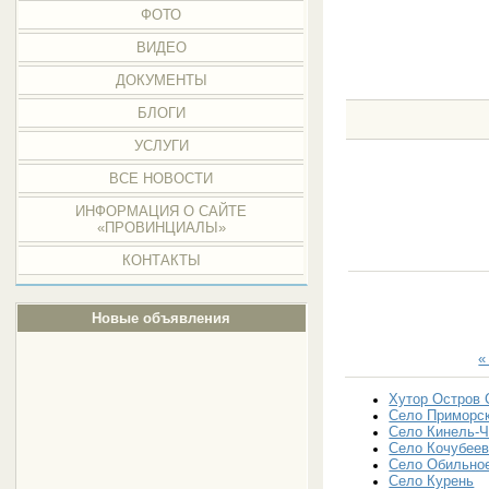
ФОТО
ВИДЕО
ДОКУМЕНТЫ
БЛОГИ
УСЛУГИ
ВСЕ НОВОСТИ
ИНФОРМАЦИЯ О САЙТЕ
«ПРОВИНЦИАЛЫ»
КОНТАКТЫ
Новые объявления
«
Хутор Остров 
Село Приморс
Село Кинель-
Село Кочубеев
Село Обильно
Село Курень