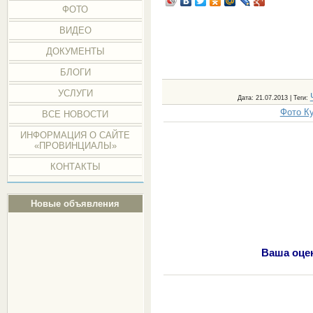
ФОТО
ВИДЕО
ДОКУМЕНТЫ
БЛОГИ
УСЛУГИ
Дата
: 21.07.2013 |
Теги
:
Фото К
ВСЕ НОВОСТИ
ИНФОРМАЦИЯ О САЙТЕ
«ПРОВИНЦИАЛЫ»
КОНТАКТЫ
Новые объявления
Ваша оце