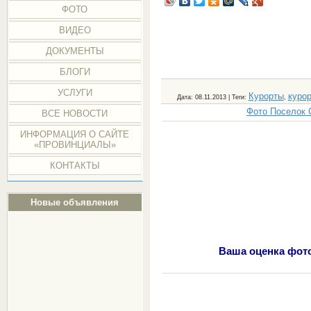
ФОТО
ВИДЕО
ДОКУМЕНТЫ
БЛОГИ
УСЛУГИ
Курорты
куро
Дата
: 08.11.2013 |
Теги
:
,
Фото Поселок 
ВСЕ НОВОСТИ
ИНФОРМАЦИЯ О САЙТЕ
«ПРОВИНЦИАЛЫ»
КОНТАКТЫ
Новые объявления
Ваша оценка фот