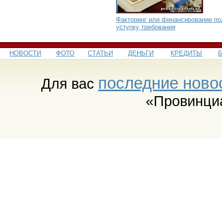
Факторинг или финансирование по
уступку требования
НОВОСТИ
ФОТО
СТАТЬИ
ДЕНЬГИ
КРЕДИТЫ
последние ново
Для вас
«Провинци