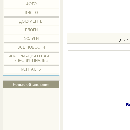
ФОТО
ВИДЕО
ДОКУМЕНТЫ
БЛОГИ
УСЛУГИ
Дата
: 01
ВСЕ НОВОСТИ
ИНФОРМАЦИЯ О САЙТЕ
«ПРОВИНЦИАЛЫ»
КОНТАКТЫ
Новые объявления
В