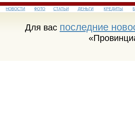
НОВОСТИ
ФОТО
СТАТЬИ
ДЕНЬГИ
КРЕДИТЫ
последние ново
Для вас
«Провинци