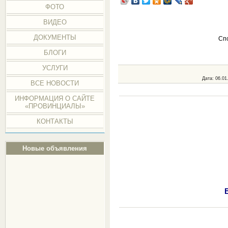
ФОТО
ВИДЕО
ДОКУМЕНТЫ
Сп
БЛОГИ
УСЛУГИ
Дата
: 06.01
ВСЕ НОВОСТИ
ИНФОРМАЦИЯ О САЙТЕ
«ПРОВИНЦИАЛЫ»
КОНТАКТЫ
Новые объявления