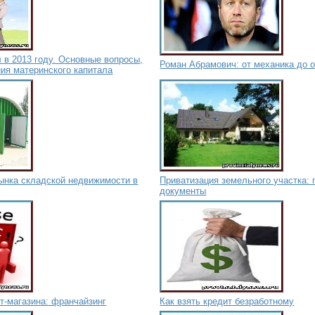
 в 2013 году. Основные вопросы,
Роман Абрамович: от механика до 
ия материнского капитала
рынка складской недвижимости в
Приватизация земельного участка: 
документы
т-магазина: франчайзинг
Как взять кредит безработному