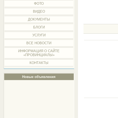
ФОТО
ВИДЕО
ДОКУМЕНТЫ
БЛОГИ
УСЛУГИ
ВСЕ НОВОСТИ
ИНФОРМАЦИЯ О САЙТЕ
«ПРОВИНЦИАЛЫ»
КОНТАКТЫ
Новые объявления