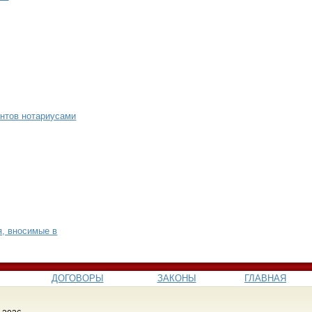
нтов нотариусами
я, вносимые в
ДОГОВОРЫ
ЗАКОНЫ
ГЛАВНАЯ