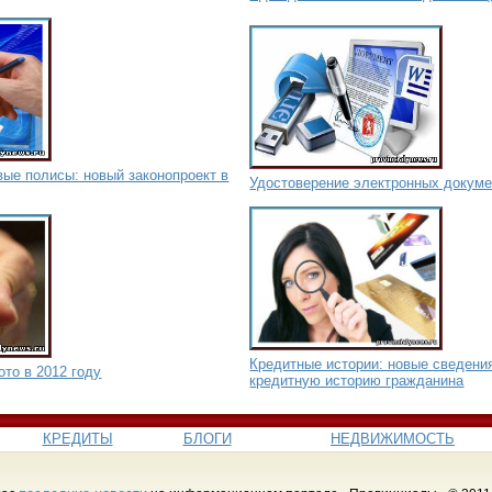
ые полисы: новый законопроект в
Удостоверение электронных докуме
Кредитные истории: новые сведени
ото в 2012 году
кредитную историю гражданина
КРЕДИТЫ
БЛОГИ
НЕДВИЖИМОСТЬ