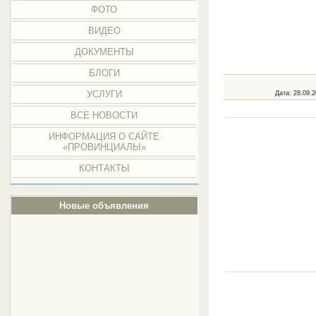
ФОТО
ВИДЕО
ДОКУМЕНТЫ
БЛОГИ
УСЛУГИ
Дата
: 28.09.
ВСЕ НОВОСТИ
ИНФОРМАЦИЯ О САЙТЕ
«ПРОВИНЦИАЛЫ»
КОНТАКТЫ
Новые объявления