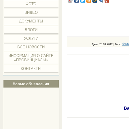
ФОТО
ВИДЕО
ДОКУМЕНТЫ
БЛОГИ
УСЛУГИ
бли
Дата
: 28.09.2012 |
Теги
:
ВСЕ НОВОСТИ
ИНФОРМАЦИЯ О САЙТЕ
«ПРОВИНЦИАЛЫ»
КОНТАКТЫ
Новые объявления
Ва