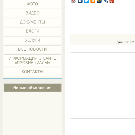
ФОТО
ВИДЕО
ДОКУМЕНТЫ
БЛОГИ
УСЛУГИ
Дата
: 13.10.2
ВСЕ НОВОСТИ
ИНФОРМАЦИЯ О САЙТЕ
«ПРОВИНЦИАЛЫ»
КОНТАКТЫ
Новые объявления