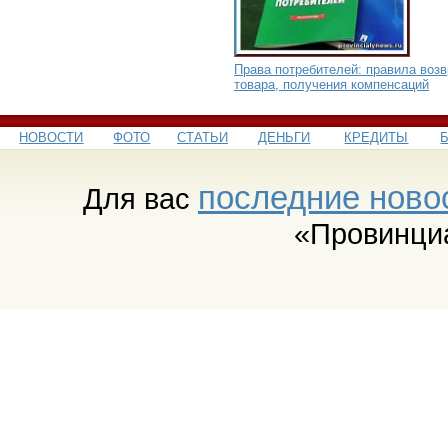
Права потребителей: правила возв
товара, получения компенсаций
НОВОСТИ
ФОТО
СТАТЬИ
ДЕНЬГИ
КРЕДИТЫ
последние ново
Для вас
«Провинци