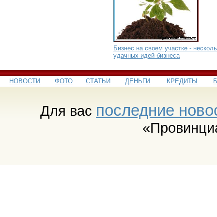
Бизнес на своем участке - нескол
удачных идей бизнеса
НОВОСТИ
ФОТО
СТАТЬИ
ДЕНЬГИ
КРЕДИТЫ
последние ново
Для вас
«Провинци