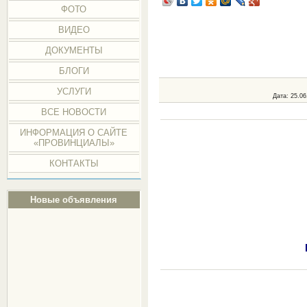
ФОТО
ВИДЕО
ДОКУМЕНТЫ
БЛОГИ
УСЛУГИ
Дата
: 25.06
ВСЕ НОВОСТИ
ИНФОРМАЦИЯ О САЙТЕ
«ПРОВИНЦИАЛЫ»
КОНТАКТЫ
Новые объявления