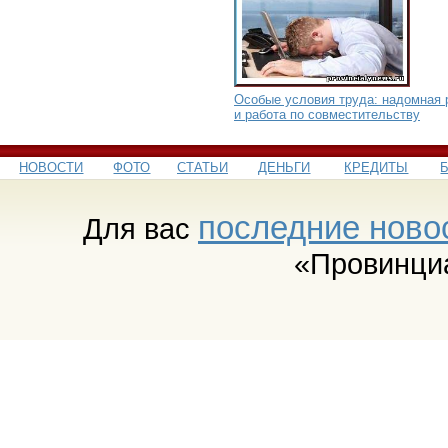
Особые условия труда: надомная 
и работа по совместительству
НОВОСТИ
ФОТО
СТАТЬИ
ДЕНЬГИ
КРЕДИТЫ
последние ново
Для вас
«Провинци