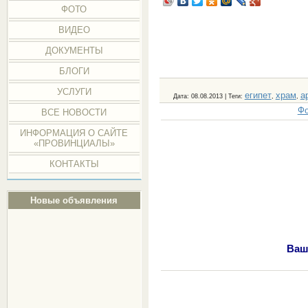
ФОТО
ВИДЕО
ДОКУМЕНТЫ
БЛОГИ
УСЛУГИ
египет
храм
а
Дата
: 08.08.2013 |
Теги
:
,
,
Фо
ВСЕ НОВОСТИ
ИНФОРМАЦИЯ О САЙТЕ
«ПРОВИНЦИАЛЫ»
КОНТАКТЫ
Новые объявления
Ваш