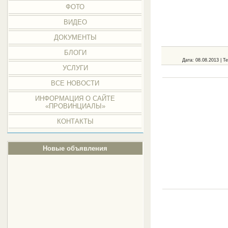
ФОТО
ВИДЕО
ДОКУМЕНТЫ
БЛОГИ
Дата
: 08.08.2013 |
Те
УСЛУГИ
ВСЕ НОВОСТИ
ИНФОРМАЦИЯ О САЙТЕ
«ПРОВИНЦИАЛЫ»
КОНТАКТЫ
Новые объявления