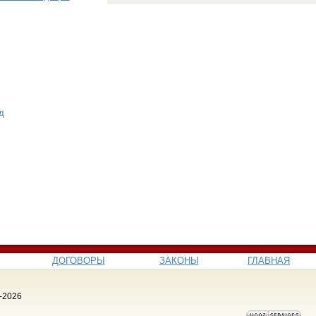
од
ДОГОВОРЫ
ЗАКОНЫ
ГЛАВНАЯ
-2026