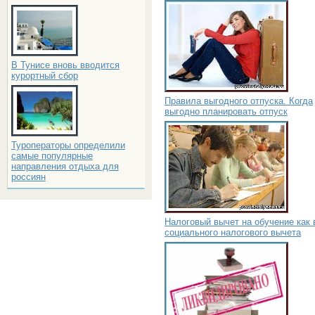
В Тунисе вновь вводится
курортный сбор
Правила выгодного отпуска. Когда
выгодно планировать отпуск
Туроператоры определили
самые популярные
направления отдыха для
россиян
Налоговый вычет на обучение как 
социального налогового вычета