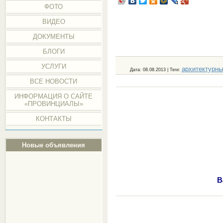
ФОТО
ВИДЕО
ДОКУМЕНТЫ
БЛОГИ
УСЛУГИ
архитектурны
Дата
: 08.08.2013 |
Теги
:
ВСЕ НОВОСТИ
ИНФОРМАЦИЯ О САЙТЕ
«ПРОВИНЦИАЛЫ»
КОНТАКТЫ
Новые объявления
В