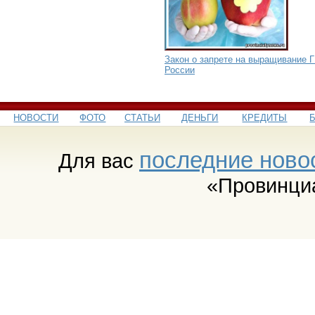
Закон о запрете на выращивание 
России
НОВОСТИ
ФОТО
СТАТЬИ
ДЕНЬГИ
КРЕДИТЫ
последние ново
Для вас
«Провинци