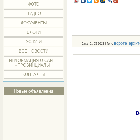
ФОТО
ВИДЕО
ДОКУМЕНТЫ
БЛОГИ
УСЛУГИ
ворота
архит
Дата
: 01.05.2013 |
Теги
:
,
ВСЕ НОВОСТИ
ИНФОРМАЦИЯ О САЙТЕ
«ПРОВИНЦИАЛЫ»
КОНТАКТЫ
Новые объявления
В