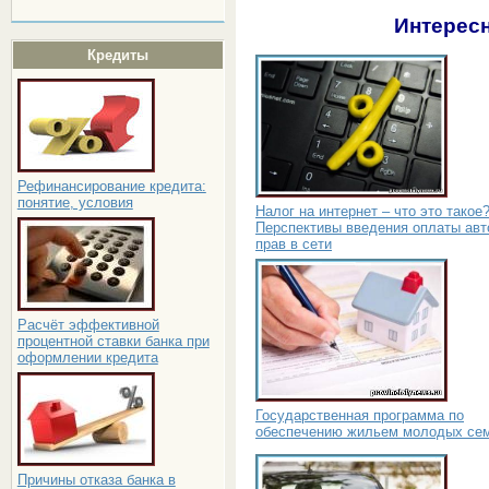
Интересн
Кредиты
Рефинансирование кредита:
понятие, условия
Налог на интернет – что это такое
Перспективы введения оплаты авт
прав в сети
Расчёт эффективной
процентной ставки банка при
оформлении кредита
Государственная программа по
обеспечению жильем молодых се
Причины отказа банка в