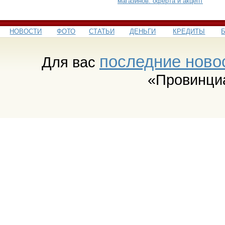
магазинов: оферта и акцепт
НОВОСТИ
ФОТО
СТАТЬИ
ДЕНЬГИ
КРЕДИТЫ
последние ново
Для вас
«Провинци