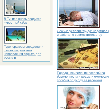
В Тунисе вновь вводится
курортный сбор
Особые условия труда: надомная 
и работа по совместительству
Туроператоры определили
самые популярные
направления отдыха для
россиян
Порядок исчисления пособий по
беременности и родам и ежемесяч
пособия по уходу за ребенком