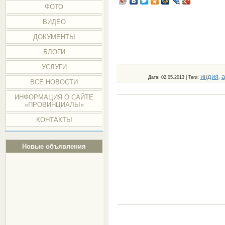
ФОТО
ВИДЕО
ДОКУМЕНТЫ
БЛОГИ
УСЛУГИ
индия
а
Дата
: 02.05.2013 |
Теги
:
,
ВСЕ НОВОСТИ
ИНФОРМАЦИЯ О САЙТЕ
«ПРОВИНЦИАЛЫ»
КОНТАКТЫ
Новые объявления