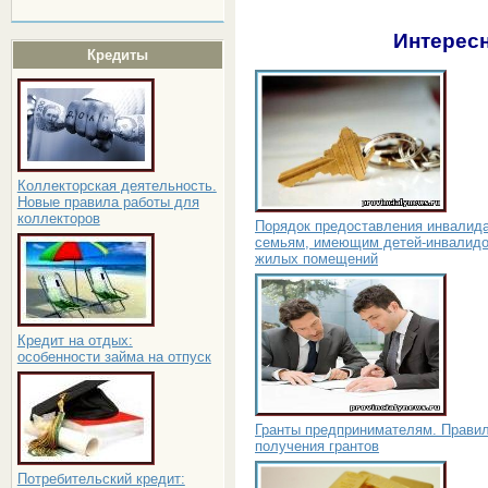
Интересн
Кредиты
Коллекторская деятельность.
Новые правила работы для
коллекторов
Порядок предоставления инвалид
семьям, имеющим детей-инвалидо
жилых помещений
Кредит на отдых:
особенности займа на отпуск
Гранты предпринимателям. Прави
получения грантов
Потребительский кредит: