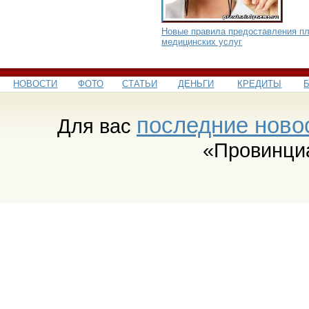
Новые правила предоставления п
медицинских услуг
НОВОСТИ
ФОТО
СТАТЬИ
ДЕНЬГИ
КРЕДИТЫ
последние ново
Для вас
«Провинци