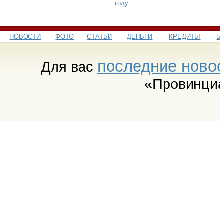
году
НОВОСТИ
ФОТО
СТАТЬИ
ДЕНЬГИ
КРЕДИТЫ
последние ново
Для вас
«Провинци