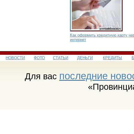
Как оформить кредитную карту че
интернет
НОВОСТИ
ФОТО
СТАТЬИ
ДЕНЬГИ
КРЕДИТЫ
последние ново
Для вас
«Провинци