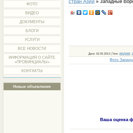
стран Азии
» Западные Воро
ФОТО
ВИДЕО
ДОКУМЕНТЫ
БЛОГИ
УСЛУГИ
ВСЕ НОВОСТИ
индия
Дата
: 02.05.2013 |
Теги
:
,
ИНФОРМАЦИЯ О САЙТЕ
Фото Западн
«ПРОВИНЦИАЛЫ»
КОНТАКТЫ
Новые объявления
Ваша оценка ф