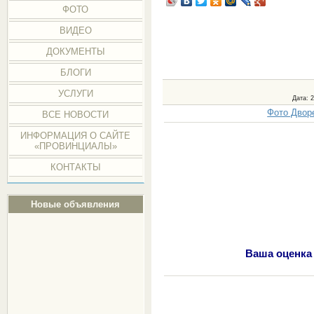
ФОТО
ВИДЕО
ДОКУМЕНТЫ
БЛОГИ
УСЛУГИ
Дата
: 
Фото Двор
ВСЕ НОВОСТИ
ИНФОРМАЦИЯ О САЙТЕ
«ПРОВИНЦИАЛЫ»
КОНТАКТЫ
Новые объявления
Ваша оценка