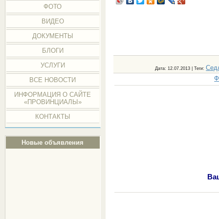
ФОТО
ВИДЕО
ДОКУМЕНТЫ
БЛОГИ
УСЛУГИ
Сед
Дата
: 12.07.2013 |
Теги
:
Ф
ВСЕ НОВОСТИ
ИНФОРМАЦИЯ О САЙТЕ
«ПРОВИНЦИАЛЫ»
КОНТАКТЫ
Новые объявления
Ва