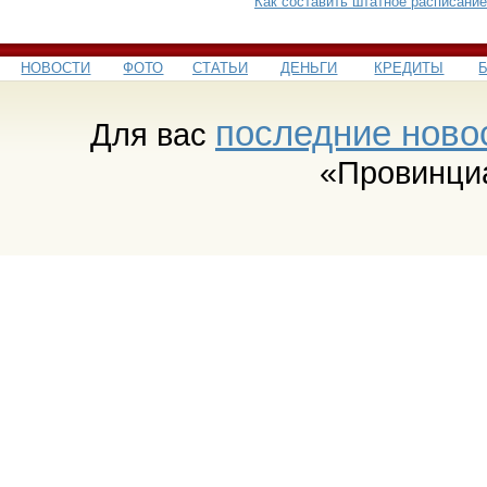
Как составить штатное расписание
НОВОСТИ
ФОТО
СТАТЬИ
ДЕНЬГИ
КРЕДИТЫ
последние ново
Для вас
«Провинци