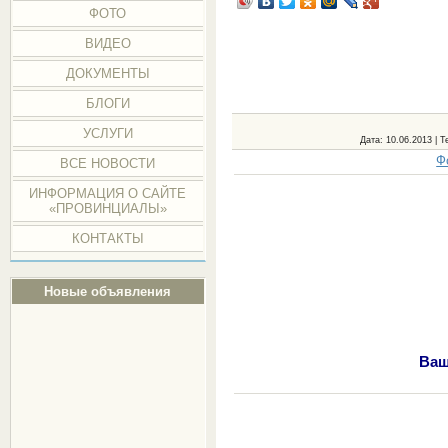
ФОТО
ВИДЕО
ДОКУМЕНТЫ
БЛОГИ
УСЛУГИ
Дата
: 10.06.2013 |
Т
Ф
ВСЕ НОВОСТИ
ИНФОРМАЦИЯ О САЙТЕ
«ПРОВИНЦИАЛЫ»
КОНТАКТЫ
Новые объявления
Ваш