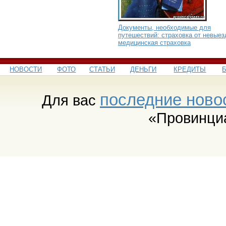
Документы, необходимые для
путешествий: страховка от невыез
медицинская страховка
НОВОСТИ
ФОТО
СТАТЬИ
ДЕНЬГИ
КРЕДИТЫ
последние ново
Для вас
«Провинци