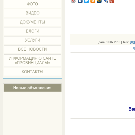
ФОТО
ВИДЕО
ДОКУМЕНТЫ
БЛОГИ
УСЛУГИ
це
Дата
: 10.07.2013 |
Теги
:
ВСЕ НОВОСТИ
ИНФОРМАЦИЯ О САЙТЕ
«ПРОВИНЦИАЛЫ»
КОНТАКТЫ
Новые объявления
Ва