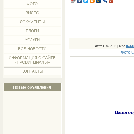
ФОТО
ВИДЕО
ДОКУМЕНТЫ
БЛОГИ
УСЛУГИ
пам
Дата
: 11.07.2013 |
Теги
:
ВСЕ НОВОСТИ
Фото С
ИНФОРМАЦИЯ О САЙТЕ
«ПРОВИНЦИАЛЫ»
КОНТАКТЫ
Новые объявления
Ваша оц