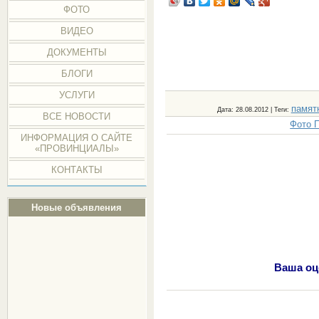
ФОТО
ВИДЕО
ДОКУМЕНТЫ
БЛОГИ
УСЛУГИ
памят
Дата
: 28.08.2012 |
Теги
:
ВСЕ НОВОСТИ
Фото 
ИНФОРМАЦИЯ О САЙТЕ
«ПРОВИНЦИАЛЫ»
КОНТАКТЫ
Новые объявления
Ваша оц