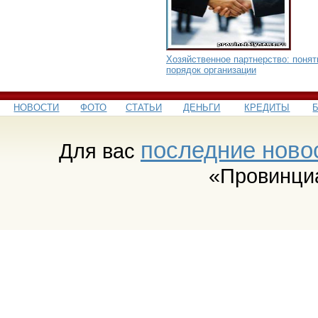
Хозяйственное партнерство: понят
порядок организации
НОВОСТИ
ФОТО
СТАТЬИ
ДЕНЬГИ
КРЕДИТЫ
последние ново
Для вас
«Провинци