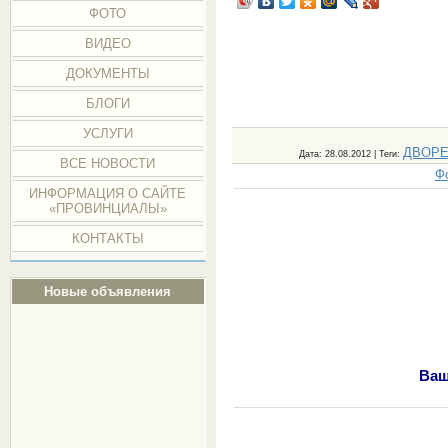
ФОТО
ВИДЕО
ДОКУМЕНТЫ
БЛОГИ
УСЛУГИ
ДВОР
Дата
: 28.08.2012 |
Теги
:
ВСЕ НОВОСТИ
Ф
ИНФОРМАЦИЯ О САЙТЕ
«ПРОВИНЦИАЛЫ»
КОНТАКТЫ
Новые объявления
Ваш