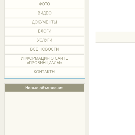
ФОТО
ВИДЕО
ДОКУМЕНТЫ
БЛОГИ
УСЛУГИ
ВСЕ НОВОСТИ
ИНФОРМАЦИЯ О САЙТЕ
«ПРОВИНЦИАЛЫ»
КОНТАКТЫ
Новые объявления