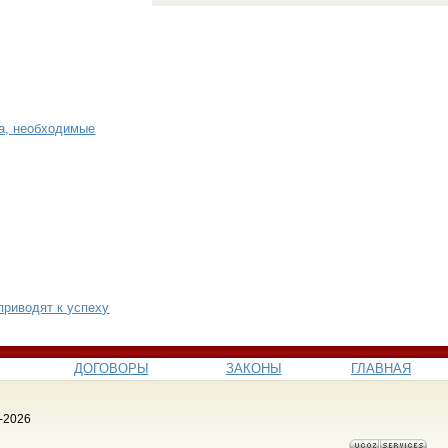
ра, необходимые
приводят к успеху
ДОГОВОРЫ
ЗАКОНЫ
ГЛАВНАЯ
-2026