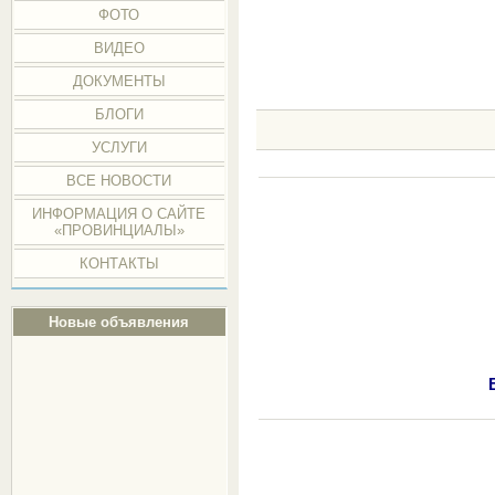
ФОТО
ВИДЕО
ДОКУМЕНТЫ
БЛОГИ
УСЛУГИ
ВСЕ НОВОСТИ
ИНФОРМАЦИЯ О САЙТЕ
«ПРОВИНЦИАЛЫ»
КОНТАКТЫ
Новые объявления