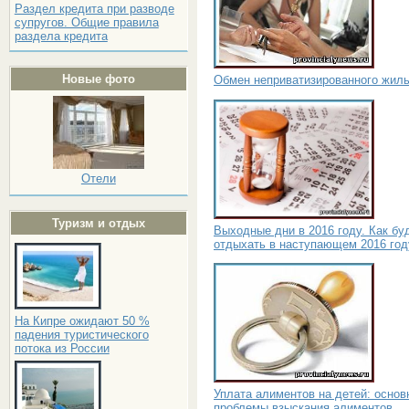
Раздел кредита при разводе
супругов. Общие правила
раздела кредита
Новые фото
Обмен неприватизированного жил
Отели
Туризм и отдых
Выходные дни в 2016 году. Как бу
отдыхать в наступающем 2016 год
На Кипре ожидают 50 %
падения туристического
потока из России
Уплата алиментов на детей: основ
проблемы взыскания алиментов