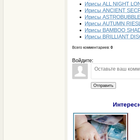
Ирисы ALL NIGHT LO
Ирисы ANCIENT SEC
Ирисы ASTROBUBBL
Ирисы AUTUMN RIES
Ирисы BAMBOO SHA
Ирисы BRILLIANT DI
Всего комментариев
:
0
Войдите:
Отправить
Интересн