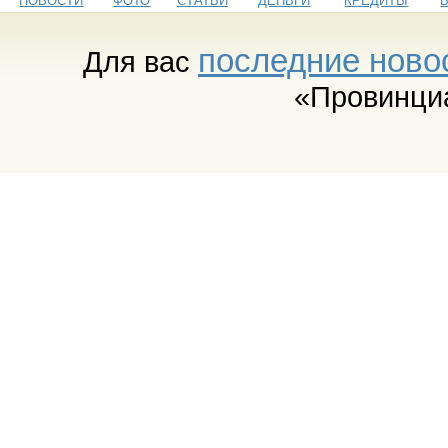
НОВОСТИ
ФОТО
СТАТЬИ
ДЕНЬГИ
КРЕДИТЫ
последние ново
Для вас
«Провинци