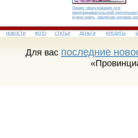
Лизинг оборудования для
предпринимательской деятельност
нужно знать, заключая договор ли
НОВОСТИ
ФОТО
СТАТЬИ
ДЕНЬГИ
КРЕДИТЫ
последние ново
Для вас
«Провинци