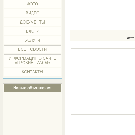
ФОТО
ВИДЕО
ДОКУМЕНТЫ
БЛОГИ
Дата
:
УСЛУГИ
ВСЕ НОВОСТИ
ИНФОРМАЦИЯ О САЙТЕ
«ПРОВИНЦИАЛЫ»
КОНТАКТЫ
Новые объявления