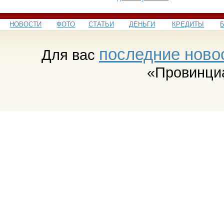
НОВОСТИ
ФОТО
СТАТЬИ
ДЕНЬГИ
КРЕДИТЫ
последние ново
Для вас
«Провинци