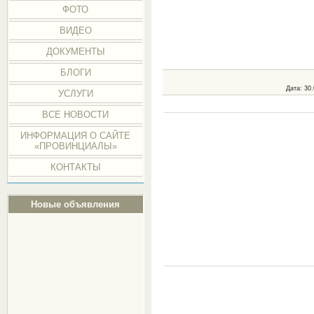
ФОТО
ВИДЕО
ДОКУМЕНТЫ
БЛОГИ
Дата
: 30
УСЛУГИ
ВСЕ НОВОСТИ
ИНФОРМАЦИЯ О САЙТЕ
«ПРОВИНЦИАЛЫ»
КОНТАКТЫ
Новые объявления