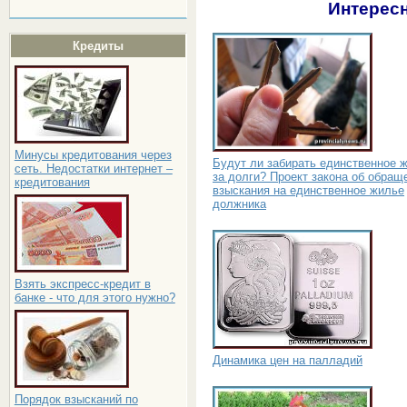
Интересн
Кредиты
Минусы кредитования через
Будут ли забирать единственное 
сеть. Недостатки интернет –
за долги? Проект закона об обращ
кредитования
взыскания на единственное жилье
должника
Взять экспресс-кредит в
банке - что для этого нужно?
Динамика цен на палладий
Порядок взысканий по