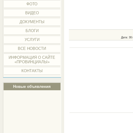
ФОТО
ВИДЕО
ДОКУМЕНТЫ
БЛОГИ
Дата
: 30
УСЛУГИ
ВСЕ НОВОСТИ
ИНФОРМАЦИЯ О САЙТЕ
«ПРОВИНЦИАЛЫ»
КОНТАКТЫ
Новые объявления