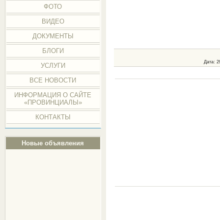
ФОТО
ВИДЕО
ДОКУМЕНТЫ
БЛОГИ
Дата
: 2
УСЛУГИ
ВСЕ НОВОСТИ
ИНФОРМАЦИЯ О САЙТЕ
«ПРОВИНЦИАЛЫ»
КОНТАКТЫ
Новые объявления