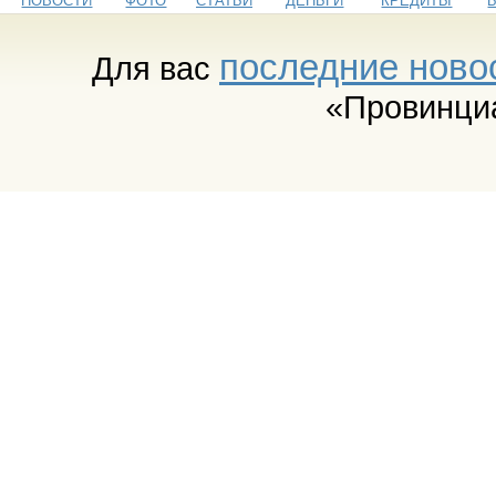
НОВОСТИ
ФОТО
СТАТЬИ
ДЕНЬГИ
КРЕДИТЫ
последние ново
Для вас
«Провинци